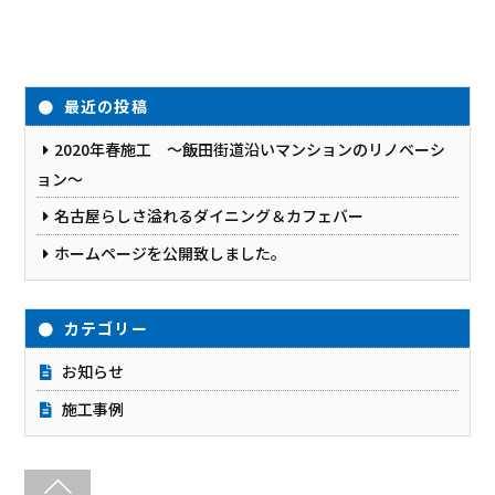
最近の投稿
2020年春施工 ～飯田街道沿いマンションのリノベーシ
ョン～
名古屋らしさ溢れるダイニング＆カフェバー
ホームページを公開致しました。
カテゴリー
お知らせ
施工事例