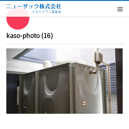
2019年7月11日
kaso-photo (16)