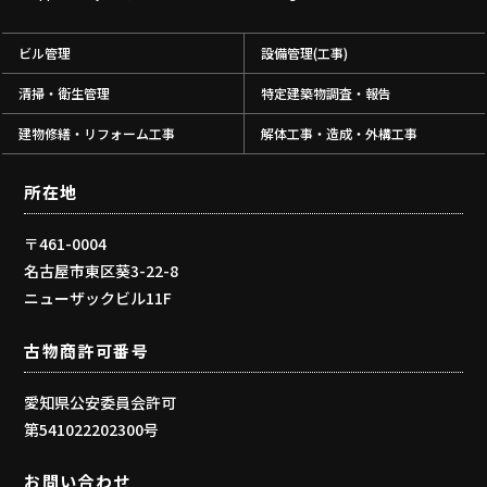
ビル管理
設備管理(工事)
清掃・衛生管理
特定建築物調査・報告
建物修繕・リフォーム工事
解体工事・造成・外構工事
所在地
〒461-0004
名古屋市東区葵3-22-8
ニューザックビル11F
古物商許可番号
愛知県公安委員会許可
第541022202300号
お問い合わせ