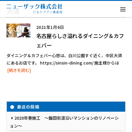
大須
2021年1月6日
名古屋らしさ溢れるダイニング＆カフ
ェバー
ダイニング＆カフェバー心想は、白川公園すぐ近く、中区大須
にあるお店です。 https://sinsin-dining.com/ 施主様からは
[続きを読む]
最近の投稿
2020年春施工 ～飯田街道沿いマンションのリノベーシ
ョン～