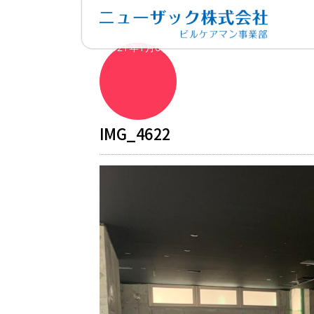
2021年1月6日
IMG_4622