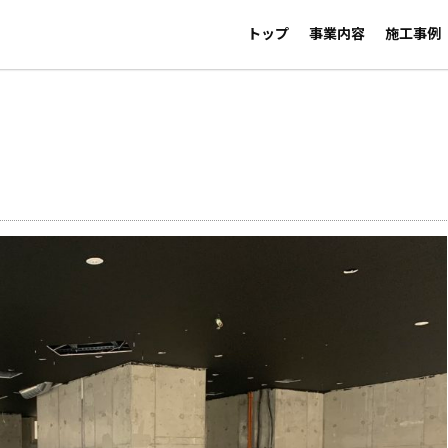
トップ
事業内容
施工事例