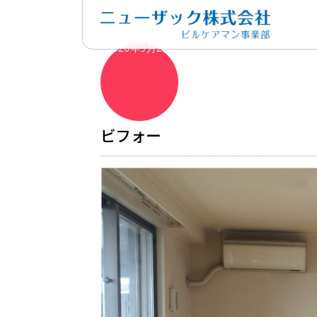
2020年9月2日
ビフォー