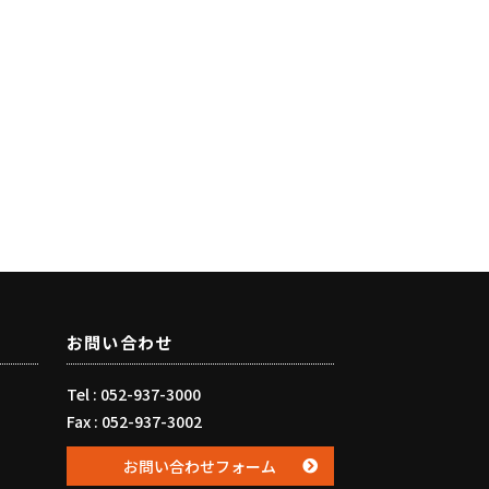
お問い合わせ
Tel : 052-937-3000
Fax : 052-937-3002
お問い合わせフォーム