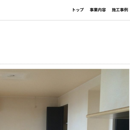
トップ
事業内容
施工事例